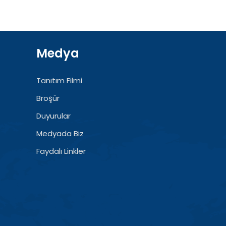
Medya
Tanıtım Filmi
Broşür
Duyurular
Medyada Biz
Faydalı Linkler