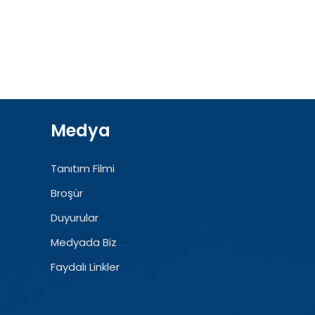
Medya
Tanıtım Filmi
Broşür
Duyurular
Medyada Biz
Faydalı Linkler