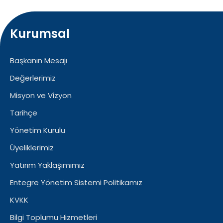
Kurumsal
Başkanın Mesajı
Değerlerimiz
Misyon ve Vizyon
Tarihçe
Yönetim Kurulu
Üyeliklerimiz
Yatırım Yaklaşımımız
Entegre Yönetim Sistemi Politikamız
KVKK
Bilgi Toplumu Hizmetleri