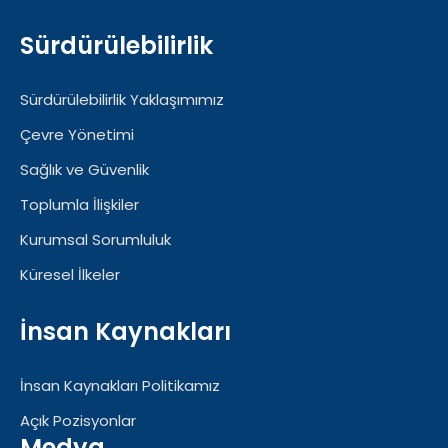
Sürdürülebilirlik
Sürdürülebilirlik Yaklaşımımız
Çevre Yönetimi
Sağlık ve Güvenlik
Toplumla İlişkiler
Kurumsal Sorumluluk
Küresel İlkeler
İnsan Kaynakları
İnsan Kaynakları Politikamız
Açık Pozisyonlar
Medya