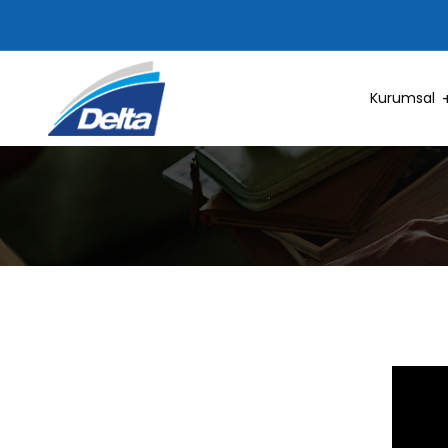
Kurumsal