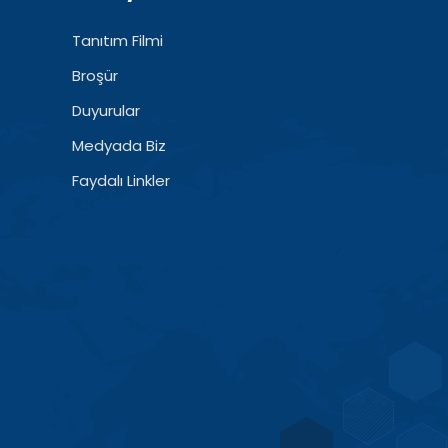
Tanıtım Filmi
Broşür
Duyurular
Medyada Biz
Faydalı Linkler