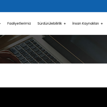
Faaliyetlerimiz
Sürdürülebilirlik
İnsan Kaynakları